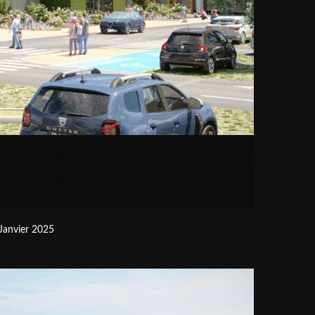
 Janvier 2025