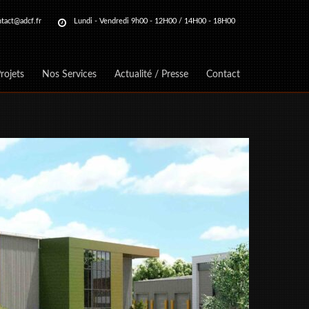
tact@adcf.fr
Lundi - Vendredi 9h00 - 12H00 / 14H00 - 18H00
rojets
Nos Services
Actualité / Presse
Contact