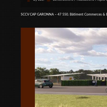
SCCV CAP GARONNA – 47 550. Bâtiment Commerces & Bu