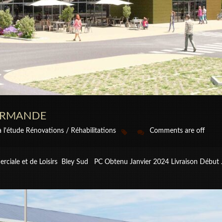
MARMANDE
à l'étude
Rénovations / Réhabilitations
Comments are off
le et de Loisirs Bley Sud PC Obtenu Janvier 2024 Livraison Début