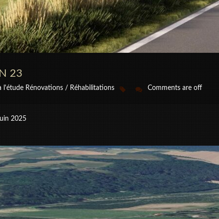
ON 23
à l'étude
Rénovations / Réhabilitations
Comments are off
 Juin 2025