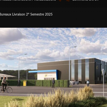
reaux Livraison 2° Semestre 2025