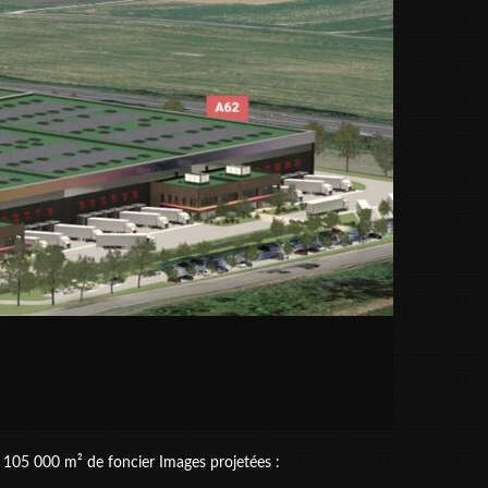
 105 000 m² de foncier Images projetées :