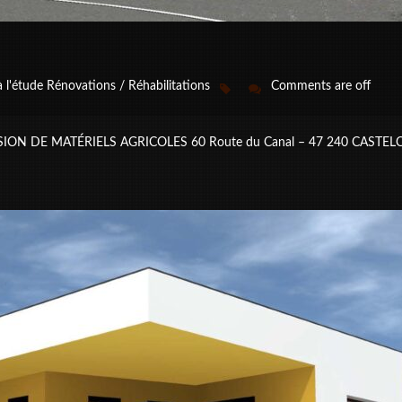
à l'étude
Rénovations / Réhabilitations
Comments are off
 DE MATÉRIELS AGRICOLES 60 Route du Canal – 47 240 CASTELCULI