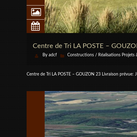
Centre de Tri LA POSTE – GOUZ
By
adcf
Constructions / Réalisations
Projets 
Centre de Tri LA POSTE – GOUZON 23 Livraison prévue: