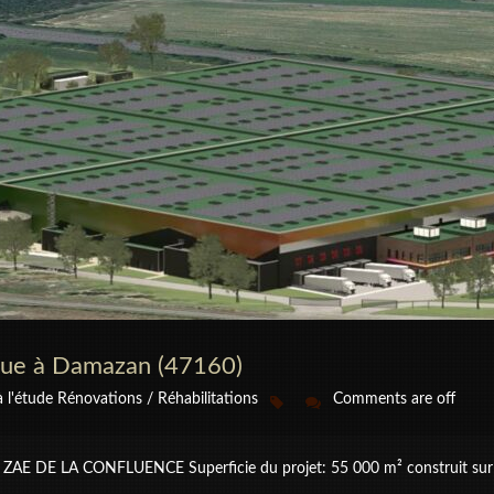
ique à Damazan (47160)
à l'étude
Rénovations / Réhabilitations
Comments are off
) ZAE DE LA CONFLUENCE Superficie du projet: 55 000 m² construit sur