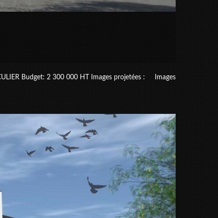
ER Budget: 2 300 000 HT Images projetées : Images