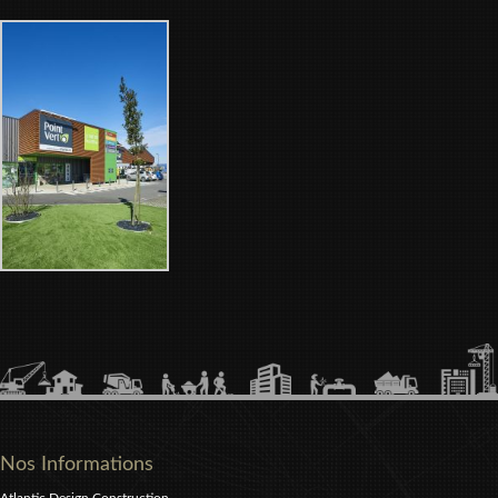
Nos Informations