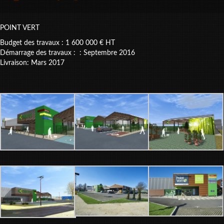
POINT VERT
Budget des travaux : 1 600 000 € HT
Démarrage des travaux : : Septembre 2016
Livraison: Mars 2017